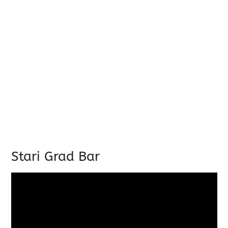
Stari Grad Bar