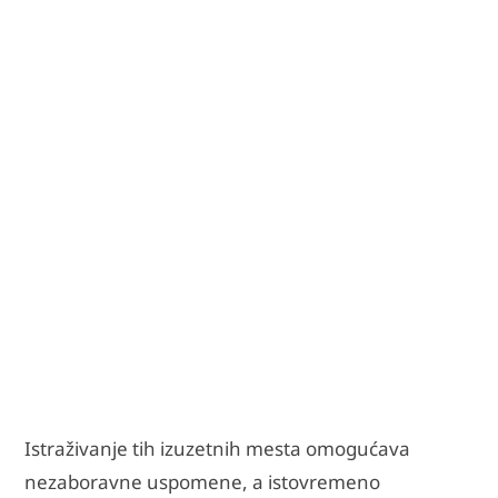
Istraživanje tih izuzetnih mesta omogućava
nezaboravne uspomene, a istovremeno