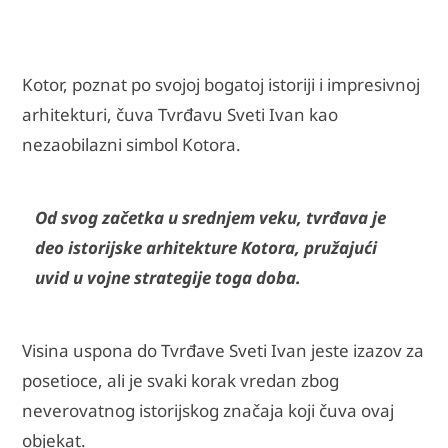
Kotor, poznat po svojoj bogatoj istoriji i impresivnoj
arhitekturi, čuva Tvrđavu Sveti Ivan kao
nezaobilazni simbol Kotora.
Od svog začetka u srednjem veku, tvrđava je
deo istorijske arhitekture Kotora, pružajući
uvid u vojne strategije toga doba.
Visina uspona do Tvrđave Sveti Ivan jeste izazov za
posetioce, ali je svaki korak vredan zbog
neverovatnog istorijskog značaja koji čuva ovaj
objekat.