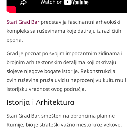
Stari Grad Bar
predstavlja fascinantni arheološki
kompleks sa ruševinama koje datiraju iz različitih
epoha.
Grad je poznat po svojim impozantnim zidinama i
brojnim arhitektonskim detaljima koji otkrivaju
slojeve njegove bogate istorije. Rekonstrukcija
ovih ruševina pruža uvid u neprocenjivu kulturnu i
istorijsku vrednost ovog područja.
Istorija i Arhitektura
Stari Grad Bar, smešten na obroncima planine
Rumije, bio je strateški važno mesto kroz vekove.