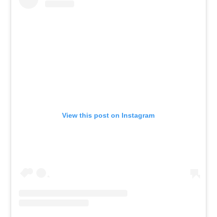
View this post on Instagram