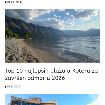
JUN 19, 2026
Top 10 najlepših plaža u Kotoru za
savršen odmor u 2026
JUN 3, 2026