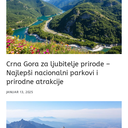
Crna Gora za ljubitelje prirode –
Najlepši nacionalni parkovi i
prirodne atrakcije
JANUAR 13, 2025