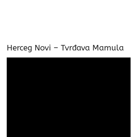
Herceg Novi – Tvrđava Mamula