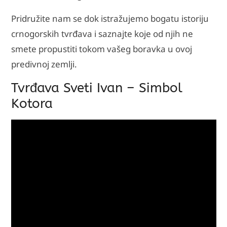
Pridružite nam se dok istražujemo bogatu istoriju
crnogorskih tvrđava i saznajte koje od njih ne
smete propustiti tokom vašeg boravka u ovoj
predivnoj zemlji.
Tvrđava Sveti Ivan – Simbol
Kotora