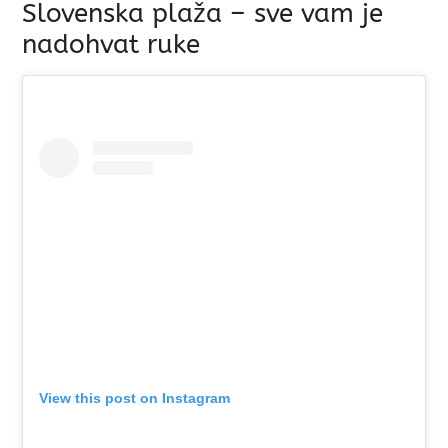
Slovenska plaža – sve vam je
nadohvat ruke
View this post on Instagram