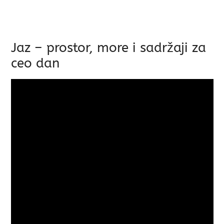
Jaz – prostor, more i sadržaji za
ceo dan