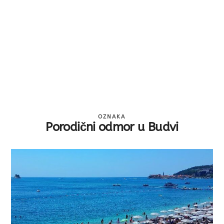
OZNAKA
Porodični odmor u Budvi